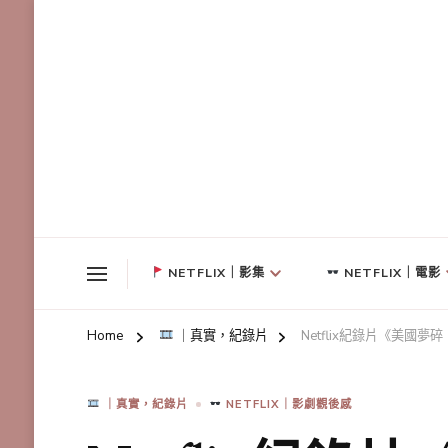
NETFLIX｜影集
NETFLIX｜電影
Home
｜真實，紀錄片
Netflix紀錄片《美
｜真實，紀錄片
NETFLIX｜影劇觀後感