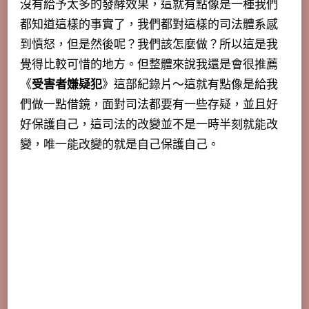
沒有給予太多的發酵效果，這就有點像是一種我們
都知道這樣的事實了，我們都對這樣的司法體系感
到憤怒，但是然後呢？我們該怎麼做？所以這是我
覺得比較可惜的地方。但整體來說我還是會很推薦
《
受害者嫌疑犯
》這部紀錄片～這就有點像是給我
們做一點借鏡，面對司法都要有一些存疑，並且好
好保護自己，這司法的改變並不是一時半刻就能改
變，唯一能改變的就是自己保護自己。