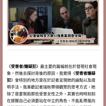
《
受害者/嫌疑犯
》最主要的篇幅就在於發現社會現
象，然後去探討背後的原因，我覺得《
受害者嫌疑
犯
》會特別的地方是在於記者呈現她的論點以及證
明手法，我喜歡記者瑞秋帶領觀眾的思考方式，她
除了是要幫助那些受害女性之外，其實也時時刻刻
在提醒自己必須要站在中立的角色，不能亂帶風向