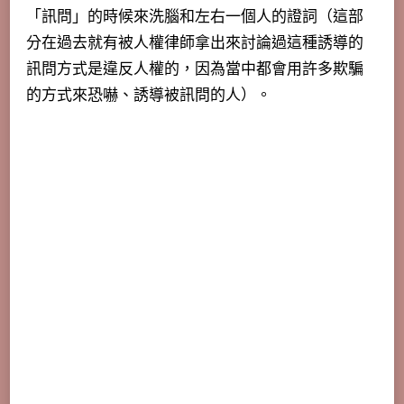
「訊問」的時候來洗腦和左右一個人的證詞（這部
分在過去就有被人權律師拿出來討論過這種誘導的
訊問方式是違反人權的，因為當中都會用許多欺騙
的方式來恐嚇、誘導被訊問的人）。