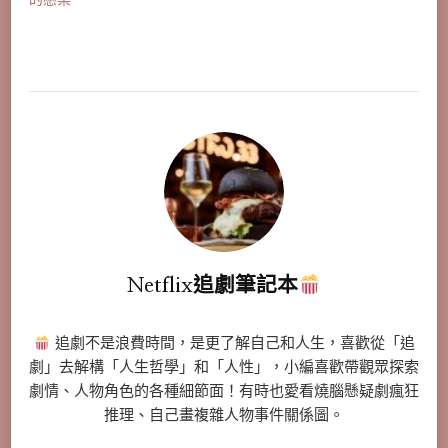
Netflix追劇筆記本
追劇不是浪費時間，是更了解自己和人生，喜歡從「追
劇」去解構「人生哲學」和「人性」，小編喜歡帶觀眾探索
劇情、人物角色的各種細節面！有時也愛看燒腦懸疑劇瘋狂
推理、自己畫複雜人物事件關係圖。