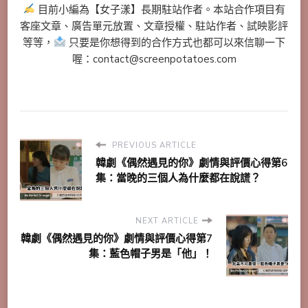
目前小編為【女子漾】長期駐站作者。本站合作項目有
客座文章、廣告單元放置、文章授權、駐站作者、試映影評
等等，
只要是你想得到的合作方式也都可以來信聊一下
喔：contact@screenpotatoes.com
PREVIOUS ARTICLE
韓劇《偶然遇見的你》劇情與評價心得第6
集：當晚的三個人為什麼都在說謊？
NEXT ARTICLE
韓劇《偶然遇見的你》劇情與評價心得第7
集：藍色帽子男是「他」！