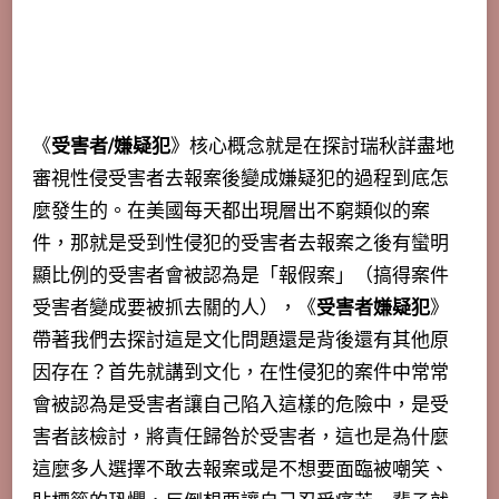
《
受害者/嫌疑犯
》核心概念就是在探討瑞秋詳盡地
審視性侵受害者去報案後變成嫌疑犯的過程到底怎
麼發生的。在美國每天都出現層出不窮類似的案
件，那就是受到性侵犯的受害者去報案之後有蠻明
顯比例的受害者會被認為是「報假案」（搞得案件
受害者變成要被抓去關的人），《
受害者嫌疑犯
》
帶著我們去探討這是文化問題還是背後還有其他原
因存在？首先就講到文化，在性侵犯的案件中常常
會被認為是受害者讓自己陷入這樣的危險中，是受
害者該檢討，
將責任歸咎於受害者，這也是為什麼
這麼多人選擇不敢去報案或是不想要面臨被嘲笑、