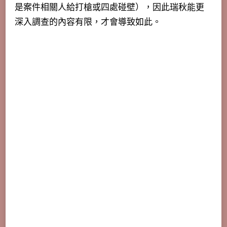
是案件相關人給打槍或四處碰壁），因此瑞秋能更
深入調查的內容有限，才會導致如此。