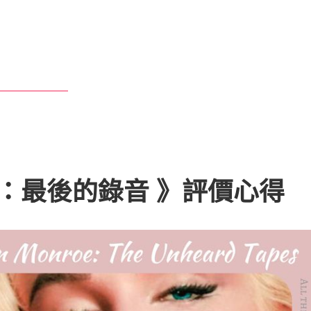
：最後的錄音
》評價心得