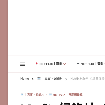
NETFLIX｜影集
NETFLIX｜電影
Home
｜真實，紀錄片
Netflix紀錄片《 瑪
｜真實，紀錄片
NETFLIX｜電影觀後感