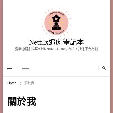
Netflix追劇筆記本
愛看懸疑劇推理♥ 以Netflix、Disney⁺為主，其他平台為輔
Home
關於我
關於我