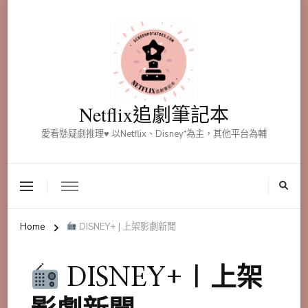
Netflix追劇筆記本
愛看懸疑劇推理♥ 以Netflix、Disney⁺為主，其他平台為輔
Home
DISNEY+ | 上架影劇新聞
DISNEY+ | 上架