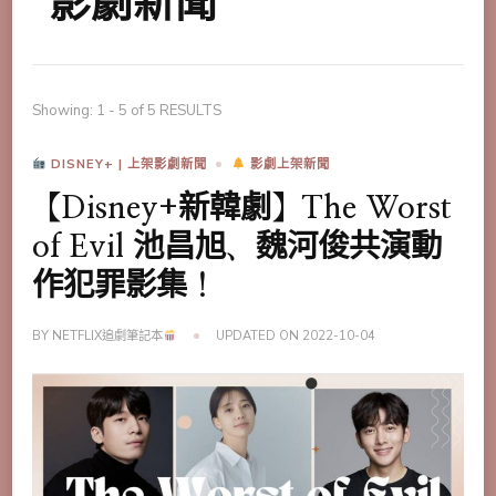
影劇新聞
Showing: 1 - 5 of 5 RESULTS
DISNEY+ | 上架影劇新聞
影劇上架新聞
【Disney+新韓劇】The Worst
of Evil 池昌旭、魏河俊共演動
作犯罪影集！
BY
NETFLIX追劇筆記本
UPDATED ON
2022-10-04