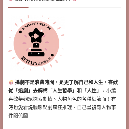
追劇不是浪費時間，是更了解自己和人生，喜歡
從「追劇」去解構「人生哲學」和「人性」
，小編
喜歡帶觀眾探索劇情、人物角色的各種細節面！有
時也愛看燒腦懸疑劇瘋狂推理、自己畫複雜人物事
件關係圖。