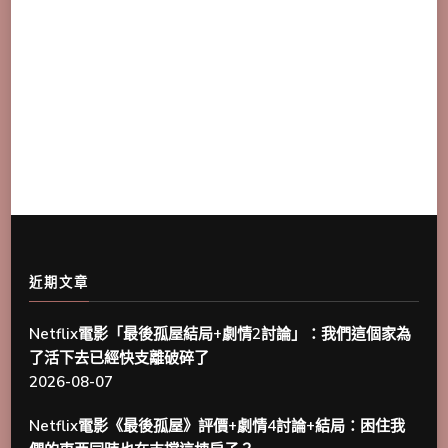
近期文章
Netflix電影「最後孤屋結局+劇情2討論」：我們這個家為
了活下去已經快支離破碎了
2026-08-07
Netflix電影《最後孤屋》評價+劇情4討論+結局：困住我