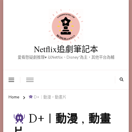
Netflix追劇筆記本
愛看懸疑劇推理♥ 以Netflix、Disney⁺為主，其他平台為輔
Home
D+｜動漫，動畫片
D+｜動漫，動畫