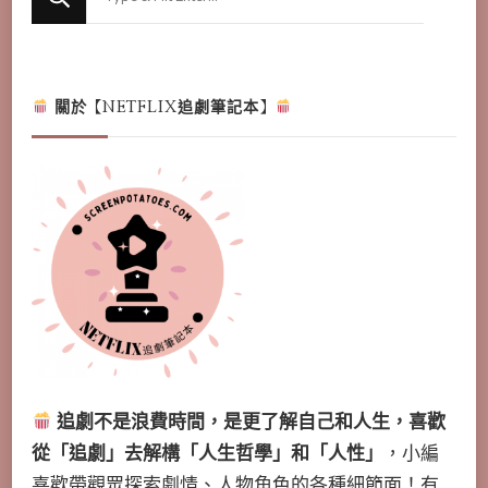
for
Something?
關於【NETFLIX追劇筆記本】
追劇不是浪費時間，是更了解自己和人生，喜歡
從「追劇」去解構「人生哲學」和「人性」
，小編
喜歡帶觀眾探索劇情、人物角色的各種細節面！有