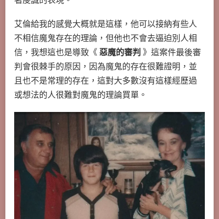
著虔誠的表現。
艾倫給我的感覺大概就是這樣，他可以接納有些人
不相信魔鬼存在的理論，但他也不會去逼迫別人相
信，我想這也是導致《
惡魔的審判
》這案件最後審
判會很棘手的原因，因為魔鬼的存在很難證明，並
且也不是常理的存在，這對大多數沒有這樣經歷過
或想法的人很難對魔鬼的理論買單。