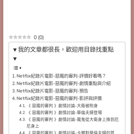
0
(
0
)
▼我的文章都很長，歡迎用目錄找重點
▼
Netflix紀錄片電影-惡魔的審判-評價好看嗎？
Netflix紀錄片電影-惡魔的審判-劇情重點與介紹
Netflix紀錄片電影-惡魔的審判-預告
Netflix紀錄片電影-惡魔的審判-影評與評價
《 惡魔的審判 》劇情討論-大衛被附身
《 惡魔的審判 》劇情討論-華倫夫婦登場
《 惡魔的審判 》劇情討論-魔鬼從大衛身上換到厄
尼身上
《 惡魔的審判 》劇情討論-卡爾對華倫夫婦的質