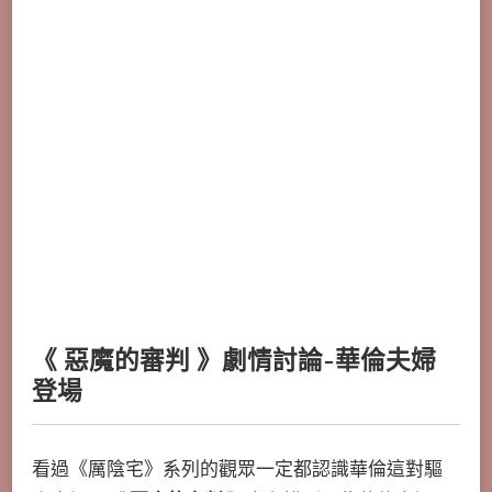
《 惡魔的審判 》劇情討論-華倫夫婦
登場
看過《厲陰宅》系列的觀眾一定都認識華倫這對驅