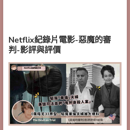
Netflix紀錄片電影-惡魔的審
判-影評與評價