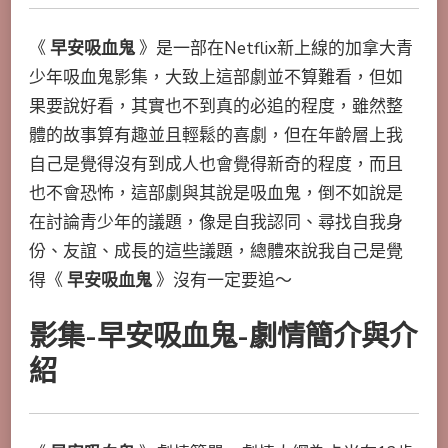
《
早安吸血鬼
》是一部在Netflix新上線的加拿大青
少年吸血鬼影集，大致上這部劇並不算難看，但如
果要說好看，其實也不到真的必追的程度，雖然整
體的故事算有趣並且輕鬆的喜劇，但在年齡層上我
自己是覺得沒有到成人也會覺得新奇的程度，而且
也不會恐怖，這部劇與其說是吸血鬼，倒不如說是
在討論青少年的議題，像是自我認同、尋找自我身
份、友誼、成長的這些議題，總體來說我自己是覺
得《
早安吸血鬼
》沒有一定要追～
影集-早安吸血鬼-劇情簡介與介
紹