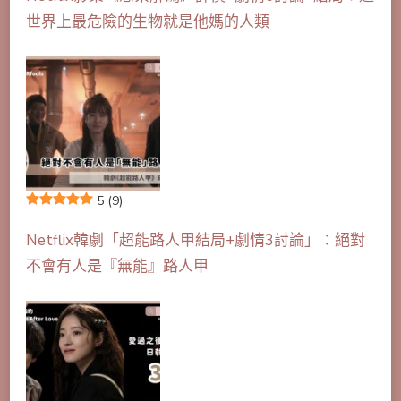
世界上最危險的生物就是他媽的人類
5
(9)
Netflix韓劇「超能路人甲結局+劇情3討論」：絕對
不會有人是『無能』路人甲