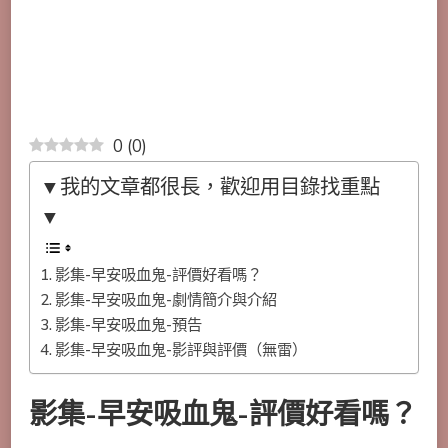
0
(
0
)
▼我的文章都很長，歡迎用目錄找重點
▼
影集-早安吸血鬼-評價好看嗎？
影集-早安吸血鬼-劇情簡介與介紹
影集-早安吸血鬼-預告
影集-早安吸血鬼-影評與評價（無雷）
影集-早安吸血鬼-評價好看嗎？