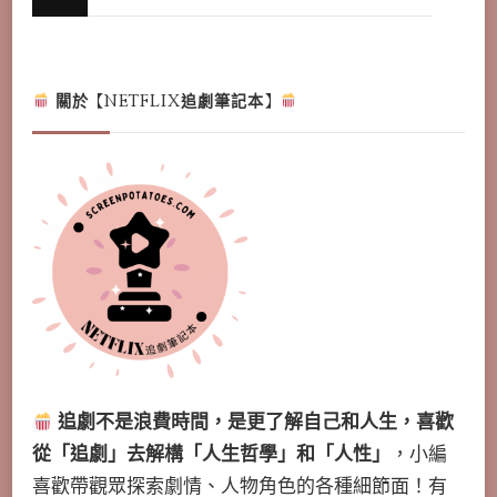
for
Something?
關於【NETFLIX追劇筆記本】
追劇不是浪費時間，是更了解自己和人生，喜歡
從「追劇」去解構「人生哲學」和「人性」
，小編
喜歡帶觀眾探索劇情、人物角色的各種細節面！有