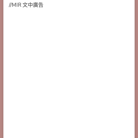
//MIR 文中廣告