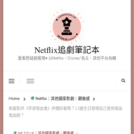
Netflix追劇筆記本
愛看懸疑劇推理♥ 以Netflix、Disney⁺為主，其他平台為輔
Home
Netflix｜其他國家影劇｜觀後感
無雷影評《早安吸血鬼》評價好看嗎？13歲生日發現自己竟有吸血
鬼血統？
NETFLIX｜其他國家影劇｜觀後感