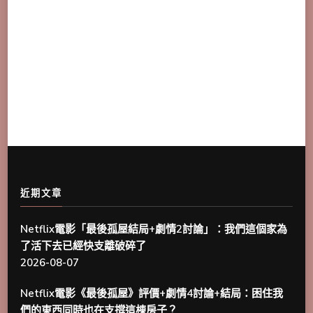
近期文章
Netflix電影「最後孤屋結局+劇情2討論」：我們這個家為
了活下去已經快支離破碎了
2026-08-07
Netflix電影《最後孤屋》評價+劇情4討論+結局：困住我
們的東西同時也在支撐這棟房子？