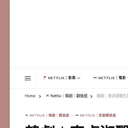
NETFLIX｜影集
NETFLIX｜電影
Home
Netflix｜韓劇｜觀後感
韓劇｜車貞淑醫生
NETFLIX｜韓劇｜觀後感
NETFLIX｜影劇觀後感