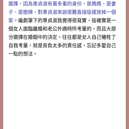
選擇，因為車貞淑有著多重的身份，是媽媽、是妻
子、是媳婦，對車貞淑來說很難直接這樣放掉一個
家
。編劇筆下的車貞淑我覺得很寫實，這確實是一
個女人面臨離婚和老公外遇時所考量的，而且大部
分選擇在婚姻中的決定，往往都是女人自己犧牲了
自我考量，就是背負太多的責任感，忘記多愛自己
一點的想法。