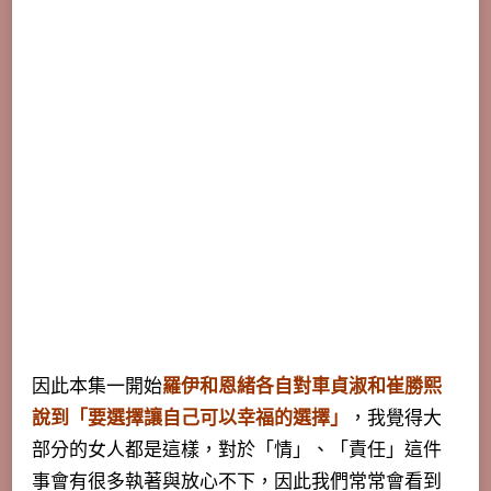
因此本集一開始
羅伊和恩緒各自對車貞淑和崔勝熙
說到「要選擇讓自己可以幸福的選擇」
，我覺得大
部分的女人都是這樣，對於「情」、「責任」這件
事會有很多執著與放心不下，因此我們常常會看到