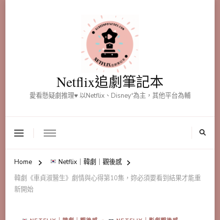
Netflix追劇筆記本
愛看懸疑劇推理♥ 以Netflix、Disney⁺為主，其他平台為輔
Home
Netflix｜韓劇｜觀後感
韓劇《車貞淑醫生》劇情與心得第10集，妳必須要看到結果才能重
新開始