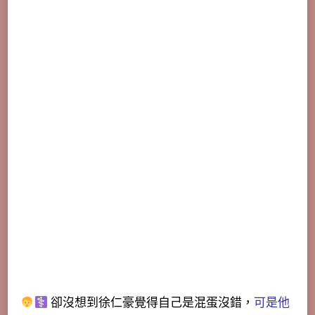
卻沒想到徐仁豪覺得自己是混蛋沒錯，
可是他