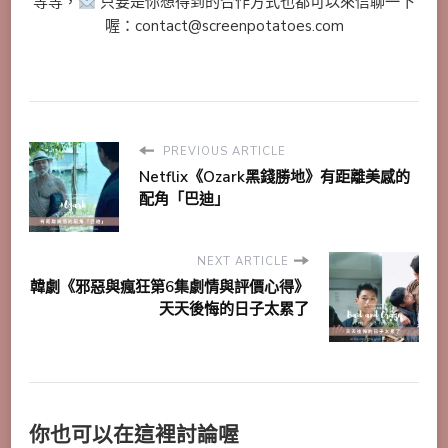
等等，
只要是你想得到的合作方式也都可以來信聊一下
喔：contact@screenpotatoes.com
PREVIOUS ARTICLE
Netflix《Ozark黑錢勝地》有距離美感的
配角「巴迪」
NEXT ARTICLE
韓劇《邪惡與瘋狂第6集劇情與評價心得》
天天後悔的日子太累了
你也可以在這裡討論喔