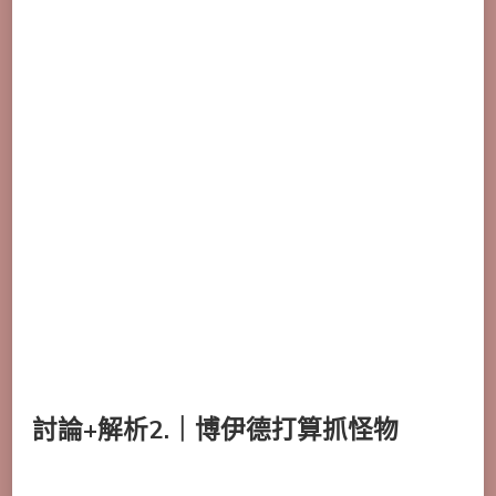
討論+解析2.｜博伊德打算抓怪物