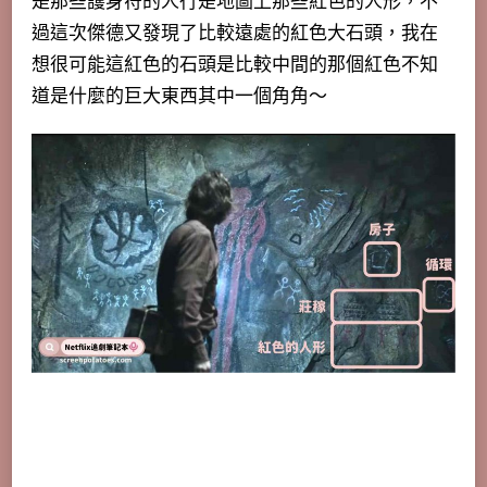
是那些護身符的人行是地圖上那些紅色的人形，不
過這次傑德又發現了比較遠處的紅色大石頭，我在
想很可能這紅色的石頭是比較中間的那個紅色不知
道是什麼的巨大東西其中一個角角～