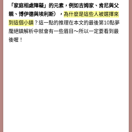
「家庭相處障礙」的元素，例如吉姆家、肯尼與父
親、博伊德與埃利斯），
為什麼是這些人被選擇來
到這個小鎮
？這一點的推理在本文的最後第10點夢
魘絕鎮解析中就會有一些眉目～所以一定要看到最
後喔！