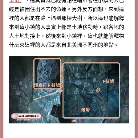
事情
」，這
其實就已經有點在暗示著在小鎮的人已
經是被困住出不去的命運
。另外反方面想，來到這
裡的人都是在路上遇到那棵大樹，所以這也能解釋
來到這小鎮的人事實上都是土地移動時，跟各地的
人土地對接上，然後來到小鎮裡，這也就能解釋物
什麼來這裡的人都是來自北美洲不同州的地點。