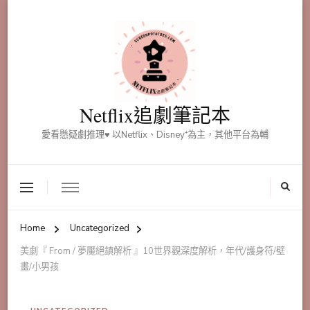
Netflix追劇筆記本
愛看懸疑劇推理♥ 以Netflix、Disney⁺為主，其他平台為輔
Home
Uncategorized
美劇『 From / 夢魘絕鎮解析 』10世界觀深度解析，年代/護身符/壁
畫/小男孩