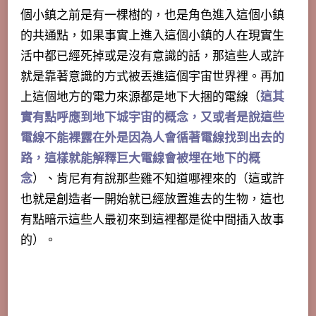
個小鎮之前是有一棵樹的，也是角色進入這個小鎮
的共通點，如果事實上進入這個小鎮的人在現實生
活中都已經死掉或是沒有意識的話，那這些人或許
就是靠著意識的方式被丟進這個宇宙世界裡。再加
上這個地方的電力來源都是地下大捆的電線（
這其
實有點呼應到地下城宇宙的概念，又或者是說這些
電線不能裸露在外是因為人會循著電線找到出去的
路，這樣就能解釋巨大電線會被埋在地下的概
念
）、肯尼有有說那些雞不知道哪裡來的（這或許
也就是創造者一開始就已經放置進去的生物，這也
有點暗示這些人最初來到這裡都是從中間插入故事
的）。