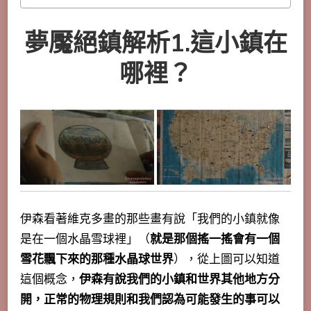
夢魘絕鎮解析1.這小鎮在
哪裡？
伊森看著維克多畫的那些畫有說「我們的小鎮就像
是在一個水晶雪球裡」（
就是那個搖一搖會有一個
雪花飄下來的那種水晶球世界
），從上圖可以知道
這個概念，
伊森有說我們的小鎮和世界其他地方分
開，正常的物理規則和我們認為可能發生的事可以