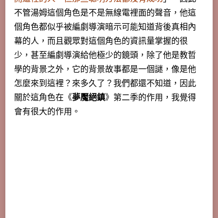
不管湯姆這個角色是不是無線電裡面的聲音，他這
個角色都似乎被編劇導演暗示可能知道背後真相內
幕的人，而且觀眾對這個角色的資訊量掌握的很
少，甚至編劇導演給他極少的鏡頭，
除了他是教哲
學的背景之外，它的背景故事都是一個謎，像是他
怎麼來到這裡？來多久了？我們都還不知道，因此
關於這角色在《
夢魘絕鎮
》第二季的作用，我覺得
會有很大的作用。