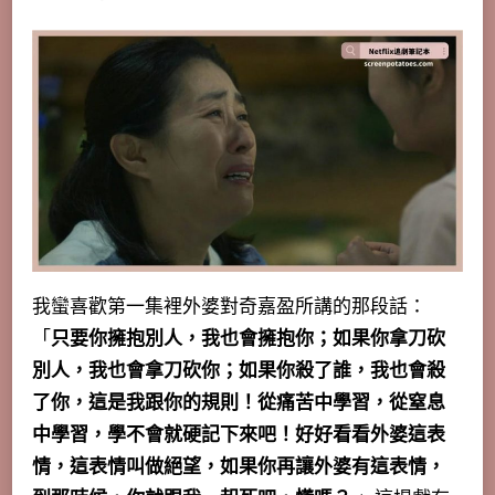
我蠻喜歡第一集裡外婆對奇嘉盈所講的那段話：
「
只要你擁抱別人，我也會擁抱你；如果你拿刀砍
別人，我也會拿刀砍你；如果你殺了誰，我也會殺
了你，這是我跟你的規則！從痛苦中學習，從窒息
中學習，學不會就硬記下來吧！好好看看外婆這表
情，這表情叫做絕望，如果你再讓外婆有這表情，