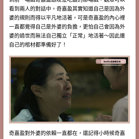
看到兩人的對話中，奇嘉盈其實知道自己是因為外
婆的規則而得以平凡地活著，可是奇嘉盈的內心裡
一直都覺得自己是外婆的負擔，更怕自己會因為外
婆的過世而無法自己獨立「正常」地活著～因此連
自己的棺材都準備好了！
奇嘉盈對外婆的依賴一直都在，還記得小時候奇嘉