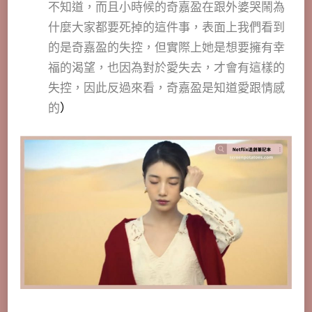
不知道，而且小時候的奇嘉盈在跟外婆哭鬧為
什麼大家都要死掉的這件事，表面上我們看到
的是奇嘉盈的失控，但實際上她是想要擁有幸
福的渴望，也因為對於愛失去，才會有這樣的
失控，因此反過來看，奇嘉盈是知道愛跟情感
的
）