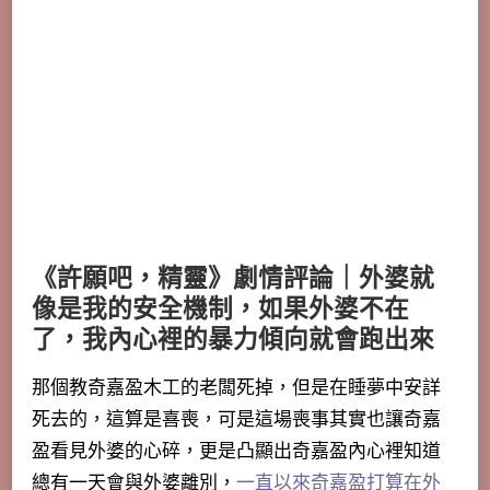
《許願吧，精靈》劇情評論｜外婆就
像是我的安全機制，如果外婆不在
了，我內心裡的暴力傾向就會跑出來
那個教奇嘉盈木工的老闆死掉，但是在睡夢中安詳
死去的，這算是喜喪，可是這場喪事其實也讓奇嘉
盈看見外婆的心碎，更是凸顯出奇嘉盈內心裡知道
總有一天會與外婆離別，
一直以來奇嘉盈打算在外