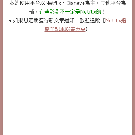
本站使用平台以Netflix、Disney+為主，其他平台為
輔，
有些影劇不一定是Netflix的
！
♥ 如果想定期獲得新文章通知，歡迎追蹤
【
Netflix追
劇筆記本臉書專頁
】