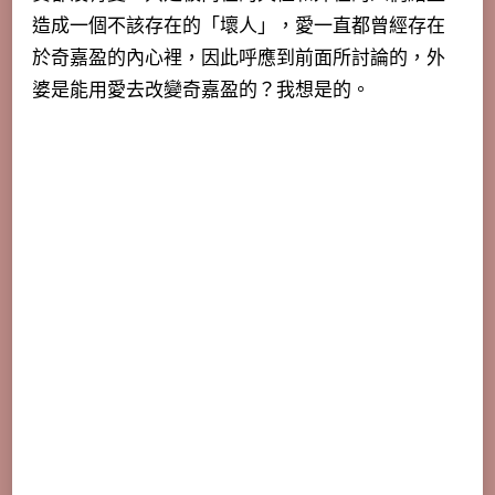
造成一個不該存在的「壞人」，愛一直都曾經存在
於奇嘉盈的內心裡，因此呼應到前面所討論的，外
婆是能用愛去改變奇嘉盈的？我想是的。