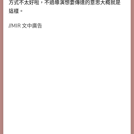
方式不太好啦，不過導演想要傳達的意思大概就是
這樣。
//MIR 文中廣告