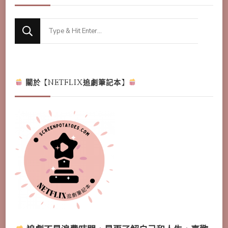
Looking
for
Something?
關於【NETFLIX追劇筆記本】