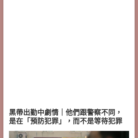
黑帶出勤中劇情｜他們跟警察不同，
是在「預防犯罪」，而不是等待犯罪