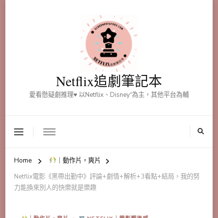
Netflix追劇筆記本
愛看懸疑劇推理♥ 以Netflix、Disney⁺為主，其他平台為輔
Home
｜動作片，爽片
Netflix電影《黑帶出勤中》評論+劇情+解析+3看點+結局，我的努
力能換來別人的快樂就是樂趣