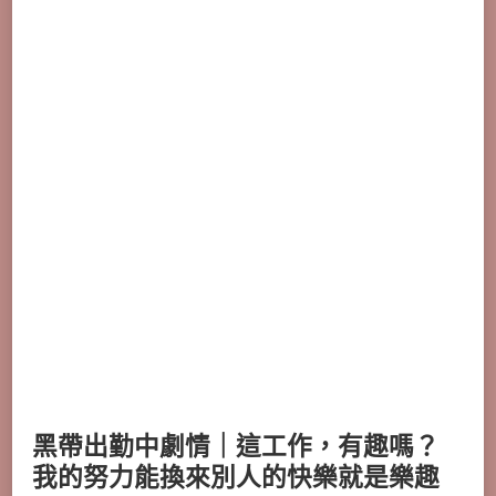
黑帶出勤中劇情｜這工作，有趣嗎？
我的努力能換來別人的快樂就是樂趣