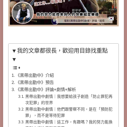
▼我的文章都很長，歡迎用目錄找重點
▼
《黑帶出勤中》介紹
《黑帶出勤中》預告
《黑帶出勤中》評論+劇情+解析
黑帶出勤中劇情｜我想要給孩子創造「防止罪犯再
次犯罪」的世界
黑帶出勤中劇情｜他們跟警察不同，是在「預防犯
罪」，而不是等待犯罪
黑帶出勤中劇情｜這工作，有趣嗎？我的努力能換