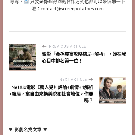
等等，
只要是你想得到的合作方式也都可以來信聊一下
喔：contact@screenpotatoes.com
PREVIOUS ARTICLE
電影「金孫爆富攻略結局+解析」，妳在我
心目中排名第一位！
NEXT ARTICLE
Netflix電影《醜人兒》評論+劇情+4解析
+結局，拿自由來換美貌和社會地位，你要
嗎？
♥ 影劇名找文章 ♥