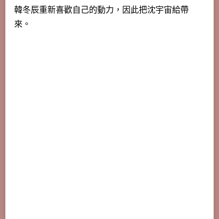
韓冬辰重新喜歡自己的動力，因此把沈宇宙給帶
來。