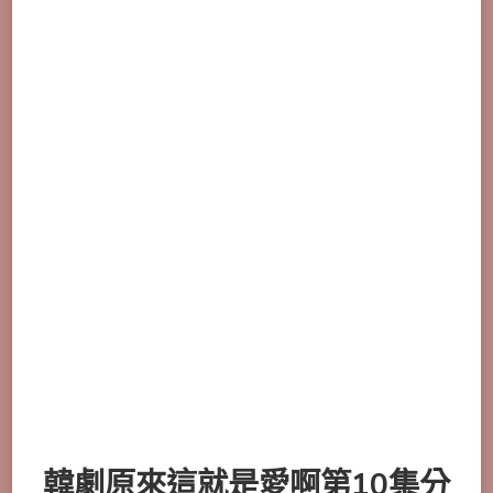
韓劇原來這就是愛啊第10集分