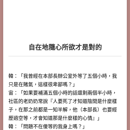
自在地隨心所欲才是對的
韓：「我曾經在本部長辦公室外等了五個小時，我
只是在賭氣，這樣很卑鄙嗎？」
宙：「如果要補滿五個小時的話還剩兩個半小時，
社區的老奶奶常說『人要死了才知道陰間是什麼樣
子，在那之前都是一知半解，他（本部長）也要經
歷過空等，才會知道那是什麼樣的心情』」
韓：「問題不在傻等的我身上嗎？」