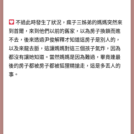
不過此時發生了狀況，瘋子三姊弟的媽媽突然來
到首爾，來到他們以前的舊家，以為房子換鎖而進
不去，後來透過尹俊解釋才知道這房子是別人的，
以及來龍去脈，這讓媽媽對這三個孩子氣炸，因為
都沒有讓她知道。當然媽媽是因為難過，畢竟連最
後的房子都被房子都被狐狸精搶走，這是多丟人的
事。