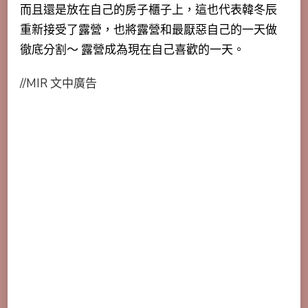
而且還是放在自己的房子櫃子上，這也代表韓冬辰
重新接受了露營，也將露營和最厭惡自己的一天做
徹底分割～ 露營成為現在自己喜歡的一天。
//MIR 文中廣告