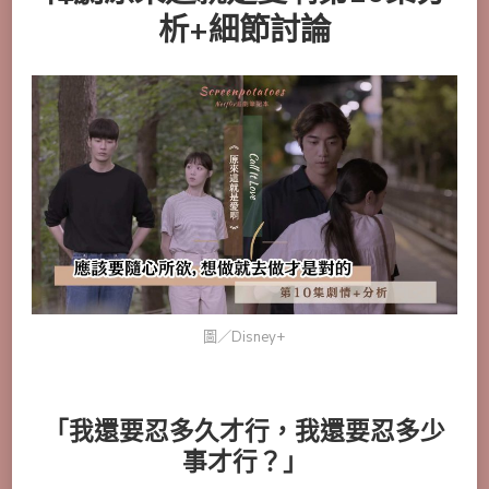
析+細節討論
圖／Disney+
「我還要忍多久才行，我還要忍多少
事才行？」