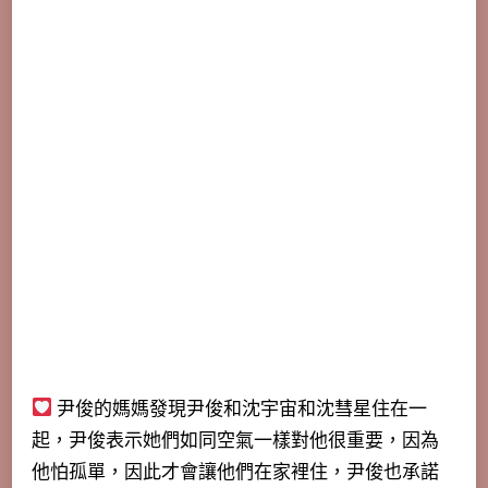
尹俊的媽媽發現尹俊和沈宇宙和沈彗星住在一
起，尹俊表示她們如同空氣一樣對他很重要，因為
他怕孤單，因此才會讓他們在家裡住，尹俊也承諾