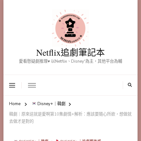
Netflix追劇筆記本
愛看懸疑劇推理♥ 以Netflix、Disney⁺為主，其他平台為輔
Home
Disney+｜韓劇
韓劇｜原來這就是愛啊第10集劇情+解析：應該要隨心所欲，想做就
去做才是對的