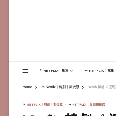
NETFLIX｜影集
NETFLIX｜電影
Home
Netflix｜韓劇｜觀後感
Netflix韓劇《
NETFLIX｜韓劇｜觀後感
NETFLIX｜影劇觀後感