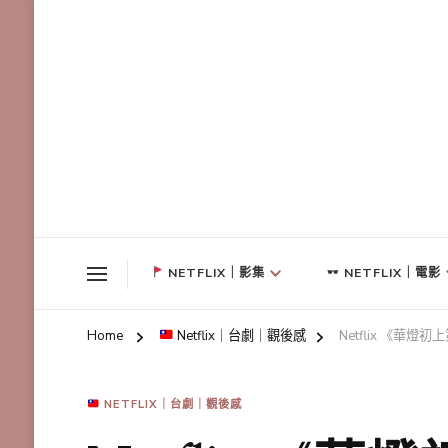
NETFLIX｜影集
NETFLIX｜電影
Home
Netflix｜台劇｜觀後感
Netflix 《
NETFLIX｜台劇｜觀後感