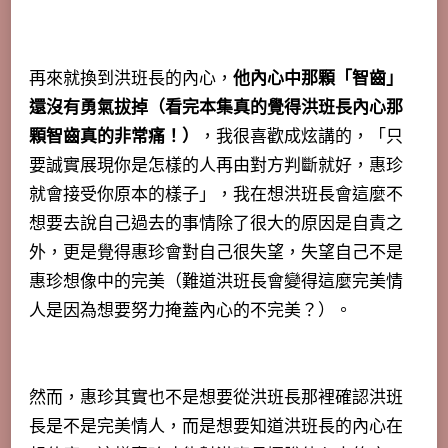
再來就換到洪班長的內心，
他內心中那顆「智齒」
還沒有勇氣拔掉（看完本集真的覺得洪班長內心那
顆智齒真的非常痛！）
，我很喜歡成炫講的，「只
要誠實展現你是怎樣的人再由對方判斷就好，惠珍
就會接受你原本的樣子」，我在想洪班長會這麼不
想要去說自己過去的事情除了很大的原因是自責之
外，更是覺得惠珍會對自己很失望，失望自己不是
惠珍想像中的完美（難道洪班長會變得這麼完美情
人是因為想要努力掩蓋內心的不完美？）。
然而，惠珍其實也不是想要從洪班長那裡確認洪班
長是不是完美情人，而是想要知道洪班長的內心在