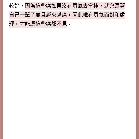
較好，
因為這些痛如果沒有勇氣去拿掉，就會跟著
自己一輩子並且越來越痛，因此唯有勇氣面對和處
理，才能讓這些痛都不見
。