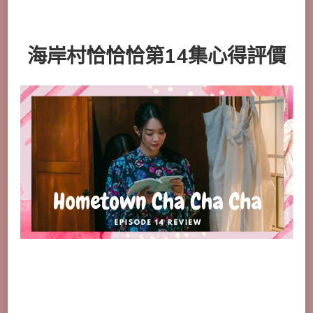
海岸村恰恰恰第14集心得評價