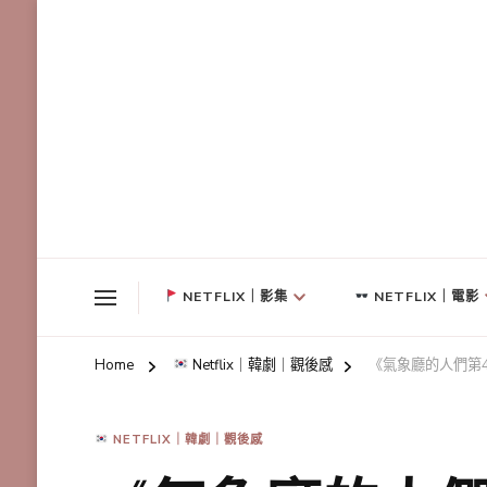
NETFLIX｜影集
NETFLIX｜電影
Home
Netflix｜韓劇｜觀後感
《氣象廳的人們第
NETFLIX｜韓劇｜觀後感