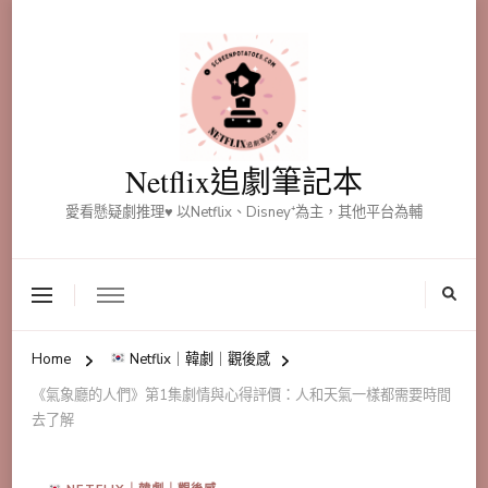
Netflix追劇筆記本
愛看懸疑劇推理♥ 以Netflix、Disney⁺為主，其他平台為輔
Home
Netflix｜韓劇｜觀後感
《氣象廳的人們》第1集劇情與心得評價：人和天氣一樣都需要時間
去了解