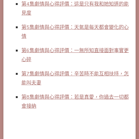
第4集劇情與心得評價：這是只有我和她知道的能
見度
第5集劇情與心得評價：天氣是每天都會變化的心
情
第6集劇情與心得評價：一無所知直接面對事實更
心碎
第7集劇情與心得評價：辛苦時不能互相扶持，怎
能叫夫妻
第8集劇情與心得評價：若是真愛，你過去一切都
會接納