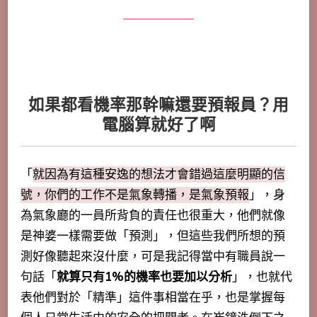
如果都看機率那幹嘛還要預報員？用
電腦算就好了啊
「
就因為有這種安逸的想法才會錯過這麼明顯的信
號，你們的工作不是氣象轉播，是氣象預報
」，身
為氣象廳的一員所背負的責任也很重大，他們就像
是神婆一樣需要做「預測」，但這些我們所想的預
測好像聽起來沒什麼，可是我記得當中有職員說一
句話「
就算只有1%的機率也要加以分析
」，也就代
表他們對於「精準」這件事相當在乎，也是掌握每