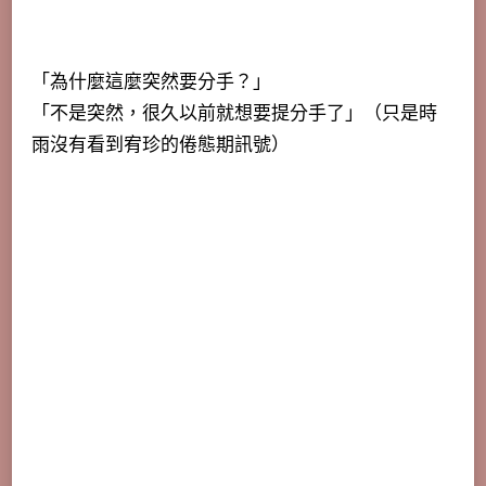
「為什麼這麼突然要分手？」
「不是突然，很久以前就想要提分手了」（只是時
雨沒有看到宥珍的倦態期訊號）