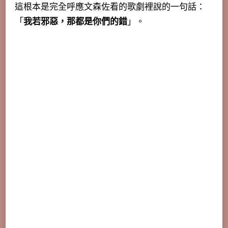
這根本是完全呼應文森佐看的歌劇裡說的一句話：
「
我若邪惡，那都是你們的錯
」。