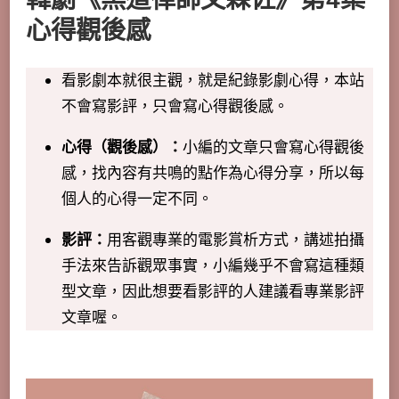
心得觀後感
看影劇本就很主觀，就是紀錄影劇心得，本站
不會寫影評，只會寫心得觀後感。
心得（觀後感）：
小編的文章只會寫心得觀後
感，找內容有共鳴的點作為心得分享，所以每
個人的心得一定不同。
影評：
用客觀專業的電影賞析方式，講述拍攝
手法來告訴觀眾事實，小編幾乎不會寫這種類
型文章，因此想要看影評的人建議看專業影評
文章喔。