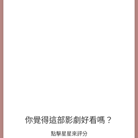
你覺得這部影劇好看嗎？
點擊星星來評分