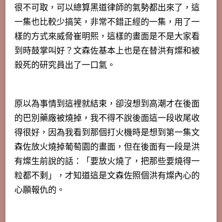
很不可取，可以總算黑道律師的氣勢都出來了，這
一集也比較少搞笑，非常不錯正經的一集，用了一
樣的方式來威脅崔明熙，這樣的畫面是不是大家看
到時鼓掌叫好？文森佐基本上也是在替洪有燦和被
殺死的研究員出了一口氣。
原以為事情到這裡就結束，卻沒想到高潮才在後面
的巴別藥廠被燒掉，我不得不說後面這一段收尾收
得很好，因為我看到那個打火機時是想到第一集文
森佐放火燒掉葡萄園的畫面，但在後面有一段是洪
有燦生前說的話：「要放火燒了，把那些要燒得一
粒都不剩」，才知道這是文森佐照個洪有燦內心的
心願報仇的。