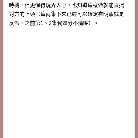
時機，但更懂得玩弄人心，也知道這樣做就能直搗
對方的上頭（這兩集下來已經可以確定崔明熙就是
反派，之前第1、2集我還分不清呢）。