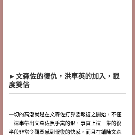
►文森佐的復仇，洪車英的加入，狠
度雙倍
一切的高潮就是在文森佐打算要報復之開始，不僅
一連串帶出文森佐黑手黨的狠，事實上這一集的後
半段非常令觀眾感到報復的快感，而且在鋪陳文森