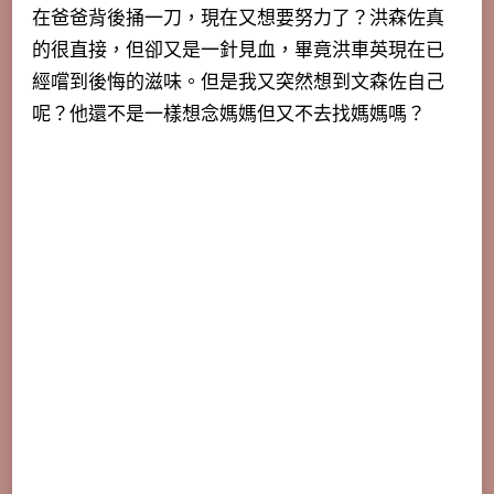
在爸爸背後捅一刀，現在又想要努力了？洪森佐真
的很直接，但卻又是一針見血，畢竟洪車英現在已
經嚐到後悔的滋味。但是我又突然想到文森佐自己
呢？他還不是一樣想念媽媽但又不去找媽媽嗎？