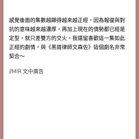
感覺後面的集數越顯得越來越正經，因為報復與對
抗的意味越來越濃厚，再加上現在的情勢都已經是
定型，就只差雙方的交火。我還蠻喜歡這一集如此
正經的劇情，與《黑道律師文森佐》這個劇名非常
契合～
//MIR 文中廣告