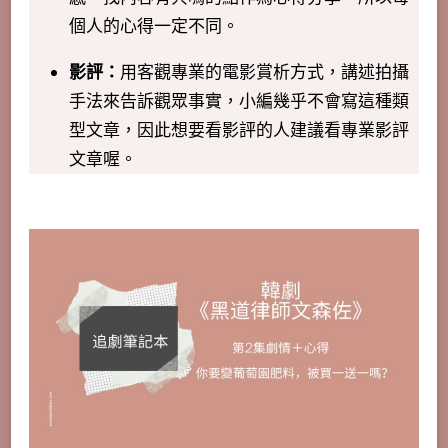
個人的心得一定不同。
影評：
用客觀專業的電影賞析方式，講述拍攝
手法來告訴觀眾事實，小編幾乎不會寫這種類
型文章，因此想要看影評的人建議看專業影評
文章喔。