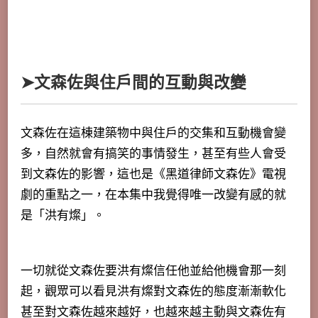
➤文森佐與住戶間的互動與改變
文森佐在這棟建築物中與住戶的交集和互動機會變
多，自然就會有搞笑的事情發生，甚至有些人會受
到文森佐的影響，這也是《黑道律師文森佐》電視
劇的重點之一，在本集中我覺得唯一改變有感的就
是「洪有燦」。
一切就從文森佐要洪有燦信任他並給他機會那一刻
起，觀眾可以看見洪有燦對文森佐的態度漸漸軟化
甚至對文森佐越來越好，也越來越主動與文森佐有