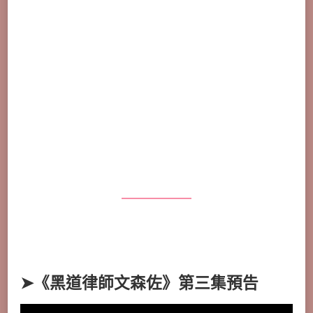
➤《黑道律師文森佐》第三集預告