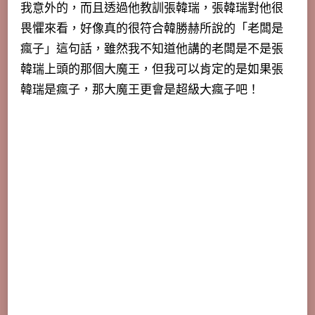
我意外的，而且透過他教訓張韓瑞，張韓瑞對他很
畏懼來看，好像真的很符合韓勝赫所說的「老闆是
瘋子」這句話，雖然我不知道他講的老闆是不是張
韓瑞上頭的那個大魔王，但我可以肯定的是如果張
韓瑞是瘋子，那大魔王更會是超級大瘋子吧！