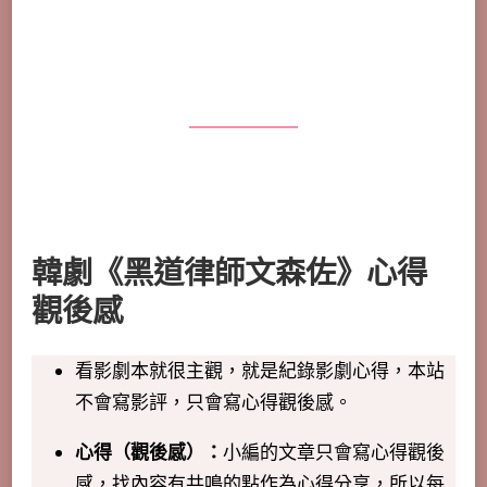
韓劇《黑道律師文森佐》心得
觀後感
看影劇本就很主觀，就是紀錄影劇心得，本站
不會寫影評，只會寫心得觀後感。
心得（觀後感）：
小編的文章只會寫心得觀後
感，找內容有共鳴的點作為心得分享，所以每