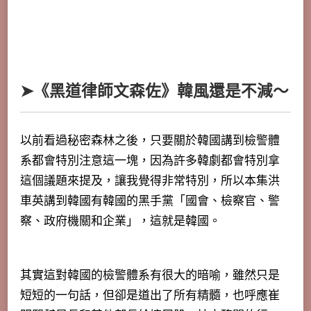
➤《黑道律師文森佐》韓風還是不減～
以前看過秘密森林之後，只要關於韓國講到檢警體
系都會特別注意這一塊，因為許多韓劇都會特別拿
這個議題來提及，讓我覺得非常特別，所以本集洪
車英講到韓國有韓國的黑手黨「國會、檢察官、警
察、政府機關和企業」，這就是韓國。
其實這對韓國的檢警體系有很大的暗喻，雖然只是
短短的一句話，但卻是道出了所有精髓，也呼應崔