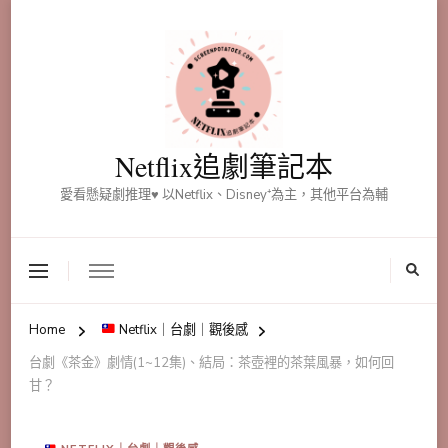
Netflix追劇筆記本
愛看懸疑劇推理♥ 以Netflix、Disney⁺為主，其他平台為輔
Home
Netflix｜台劇｜觀後感
台劇《茶金》劇情(1~12集)、結局：茶壺裡的茶葉風暴，如何回
甘？