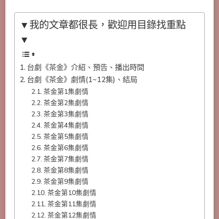
▼我的文章都很長，歡迎用目錄找重點
▼
台劇《茶金》介紹、預告、播出時間
台劇《茶金》劇情(1~12集)、結局
茶金第1集劇情
茶金第2集劇情
茶金第3集劇情
茶金第4集劇情
茶金第5集劇情
茶金第6集劇情
茶金第7集劇情
茶金第8集劇情
茶金第9集劇情
茶金第10集劇情
茶金第11集劇情
茶金第12集劇情