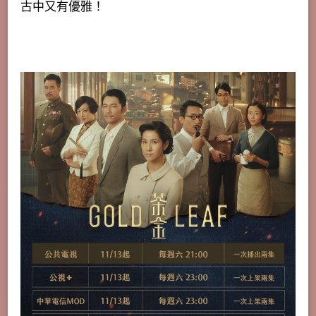
古中又有優雅！