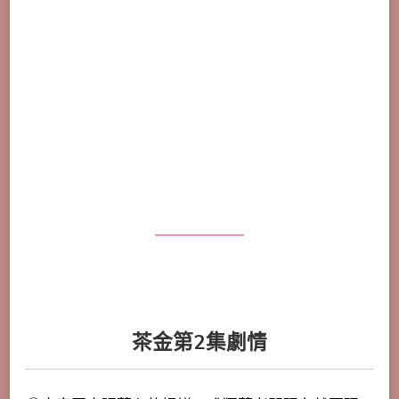
茶金第2集劇情