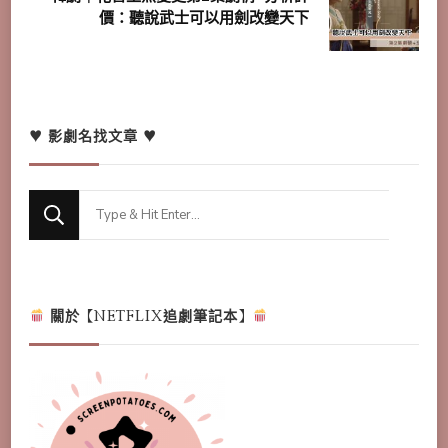
價：聽說武士可以用劍改變天下
♥ 影劇名找文章 ♥
Looking
for
Something?
關於【NETFLIX追劇筆記本】