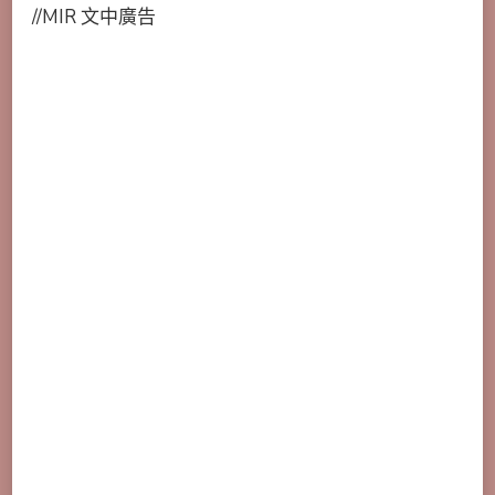
//MIR 文中廣告