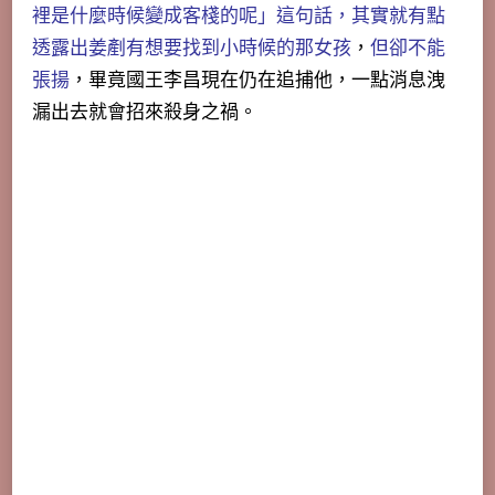
裡是什麼時候變成客棧的呢」這句話，其實就有點
透露出姜剷有想要找到小時候的那女孩
，
但卻不能
張揚
，畢竟國王李昌現在仍在追捕他，一點消息洩
漏出去就會招來殺身之禍。