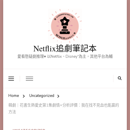
Netflix追劇筆記本
愛看懸疑劇推理♥ 以Netflix、Disney⁺為主，其他平台為輔
Home
Uncategorized
韓劇｜花書生熱愛史第1集劇情+分析評價：我在找不見血也能贏的
方法