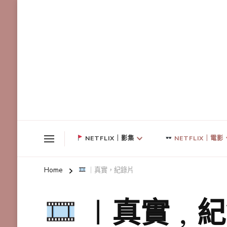
NETFLIX｜影集
NETFLIX｜電影
Home
｜真實，紀錄片
｜真實，紀