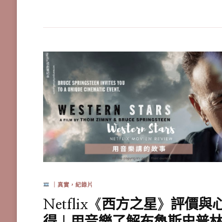
｜真實，紀錄片
Netflix《西方之星》評價與