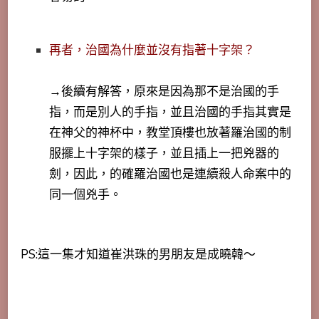
再者，治國為什麼並沒有指著十字架？
→後續有解答，原來是因為那不是治國的手
指，而是別人的手指，並且治國的手指其實是
在神父的神杯中，教堂頂樓也放著羅治國的制
服擺上十字架的樣子，並且插上一把兇器的
劍，因此，的確羅治國也是連續殺人命案中的
同一個兇手。
PS:這一集才知道崔洪珠的男朋友是成曉韓～