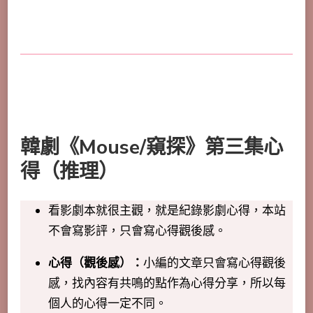
韓劇《Mouse/窺探》第三集心
得（推理）
看影劇本就很主觀，就是紀錄影劇心得，本站
不會寫影評，只會寫心得觀後感。
心得（觀後感）：
小編的文章只會寫心得觀後
感，找內容有共鳴的點作為心得分享，所以每
個人的心得一定不同。