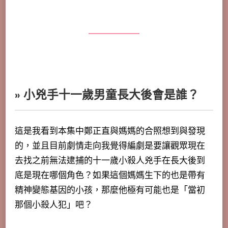
» 小兇手十一歲男童長大後會是誰？
這是我看到本集中鄭正直與媽媽的合照想到與發現
的，並且目前劇情走向我覺得編劇是要讓觀眾現在
去找之前無法逮捕的十一歲小殺人兇手在長大後到
底是現在哪個角色？如果這個媽媽生下的也是帶有
精神變態基因的小孩，那麼他極有可能也是「當初
那個小殺人犯」吧？