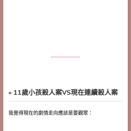
» 11歲小孩殺人案VS現在連續殺人案
我覺得現在的劇情走向應該是要觀眾：