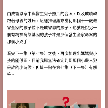
由成智恩家中與醫生兒子照片的合照，以及成曉韓
跟著母親的姓氏，
這樣推理起來當初那個十一歲殺
害全家的孩子並不是成智恩的孩子，也就是說另一
個有精神病態基因的孩子才是那個發生全家命案的
那個小兇手。
看完下一集（第七集）之後，再次梳理出媽媽與小
孩的關係圖，目前我還無法確定判斷那個小殺人犯
是誰的小時候，但這一點在第七集（下一集）有解
答。