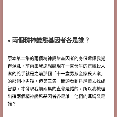
» 兩個精神變態基因者各是誰？
原本第二集的兩個精神變態基因者的身份還讓我覺
得混亂，前兩集我還想說現在一直發生的連續殺人
案的兇手就是之前那個「十一歲男孩全家殺人案」
的那個小男孩。但第三集一開頭看到丹尼爾去找成
智恩，才發現我前兩集的直覺是錯的，所以我梳理
出這兩個精神變態基因者各是誰，他們的媽媽又是
誰？