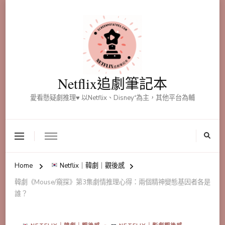
Netflix追劇筆記本
愛看懸疑劇推理♥ 以Netflix、Disney⁺為主，其他平台為輔
Home
Netflix｜韓劇｜觀後感
韓劇《Mouse/窺探》第3集劇情推理心得：兩個精神變態基因者各是
誰？