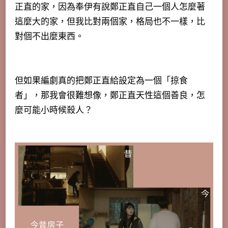
正直的家，因為奉伊有說鄭正直自己一個人怎麼著
這麼大的家，但我比對兩個家，格局也不一樣，比
對個不出麼東西。
但如果編劇真的把鄭正直給設定為一個「掠食
者」，那我會很難想像，鄭正直天性這個善良，怎
麼可能小時候殺人？