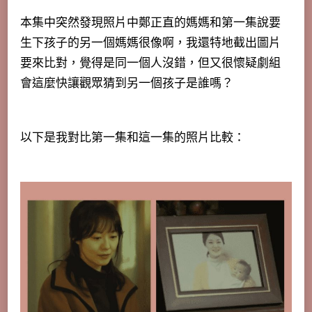
本集中突然發現照片中鄭正直的媽媽和第一集說要
生下孩子的另一個媽媽很像啊，我還特地截出圖片
要來比對，覺得是同一個人沒錯，但又很懷疑劇組
會這麼快讓觀眾猜到另一個孩子是誰嗎？
以下是我對比第一集和這一集的照片比較：