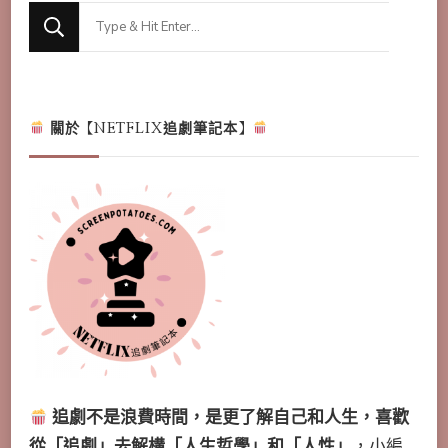
Looking
for
Something?
關於【NETFLIX追劇筆記本】
追劇不是浪費時間，是更了解自己和人生，喜歡
從「追劇」去解構「人生哲學」和「人性」
，小編