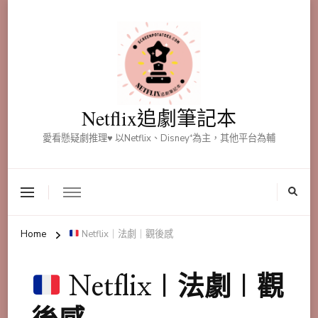
Netflix追劇筆記本
愛看懸疑劇推理♥ 以Netflix、Disney⁺為主，其他平台為輔
Home
Netflix｜法劇｜觀後感
Netflix｜法劇｜觀