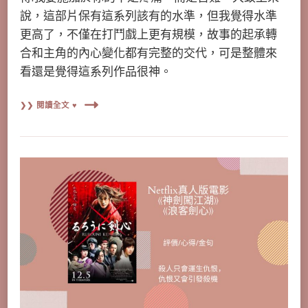
說，這部片保有這系列該有的水準，但我覺得水準
更高了，不僅在打鬥戲上更有規模，故事的起承轉
合和主角的內心變化都有完整的交代，可是整體來
看還是覺得這系列作品很神。
❯❯ 閱讀全文 ♥