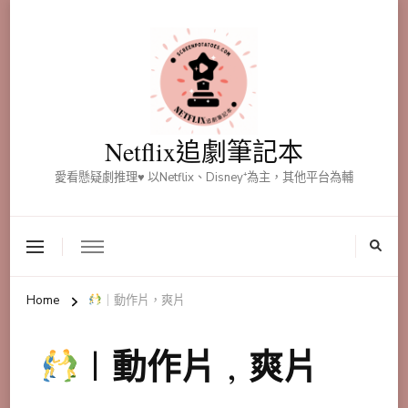
Netflix追劇筆記本
愛看懸疑劇推理♥ 以Netflix、Disney⁺為主，其他平台為輔
Home
｜動作片，爽片
｜動作片，爽片