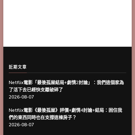
近期文章
Netflix電影「最後孤屋結局+劇情2討論」：我們這個家為
了活下去已經快支離破碎了
2026-08-07
Netflix電影《最後孤屋》評價+劇情4討論+結局：困住我
們的東西同時也在支撐這棟房子？
2026-08-07