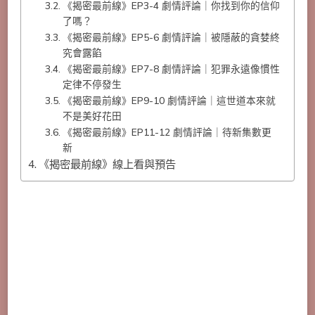
《揭密最前線》EP3-4 劇情評論｜你找到你的信仰
了嗎？
《揭密最前線》EP5-6 劇情評論｜被隱蔽的貪婪終
究會露餡
《揭密最前線》EP7-8 劇情評論｜犯罪永遠像慣性
定律不停發生
《揭密最前線》EP9-10 劇情評論｜這世道本來就
不是美好花田
《揭密最前線》EP11-12 劇情評論｜待新集數更
新
《揭密最前線》線上看與預告