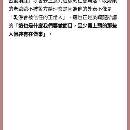
密最前線」才會去注意到這樣的社會角落，收廢紙
的老爺爺不被警方給理會是因為他的外表不像是
「乾淨會被信任的正常人」，這也正是吳疏龍所講
的「
這也是什麼我們要做節目，至少讓上頭的那些
人假裝有在做事
」。