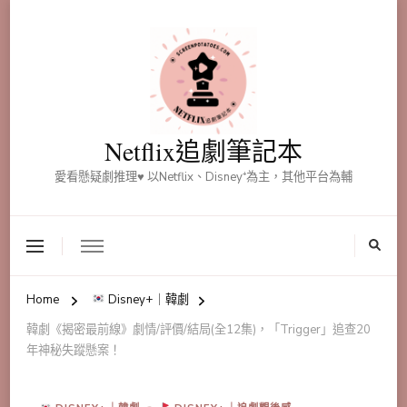
Netflix追劇筆記本
愛看懸疑劇推理♥ 以Netflix、Disney⁺為主，其他平台為輔
Home
Disney+｜韓劇
韓劇《揭密最前線》劇情/評價/結局(全12集)，「Trigger」追查20
年神秘失蹤懸案！