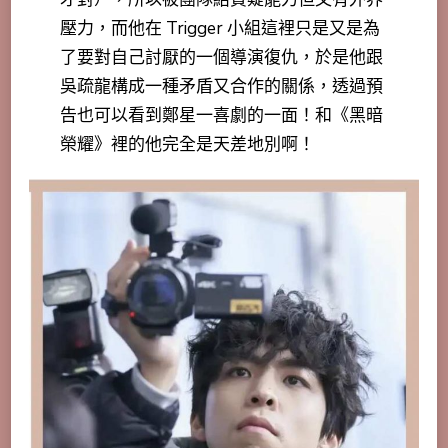
壓力，而他在 Trigger 小組這裡只是又是為
了要對自己討厭的一個導演復仇，於是他跟
吳疏龍構成一種矛盾又合作的關係，透過預
告也可以看到鄭星一喜劇的一面！和《黑暗
榮耀》裡的他完全是天差地別啊！