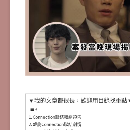
▼我的文章都很長，歡迎用目錄找重點
Connection聯結韓劇預告
韓劇Connection聯結劇情