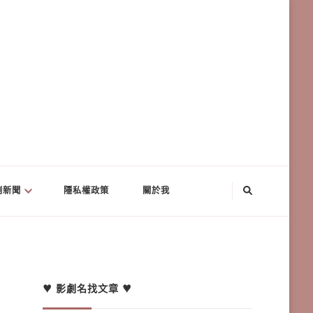
劇新聞
隱私權政策
關於我
♥ 影劇名找文章 ♥