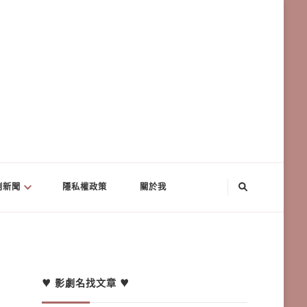
劇新聞
隱私權政策
關於我
♥ 影劇名找文章 ♥