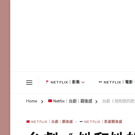
NETFLIX｜影集
NETFLIX｜電影
Home
Netflix｜台劇｜觀後感
台劇《 她和她的
NETFLIX｜台劇｜觀後感
NETFLIX｜影劇觀後感