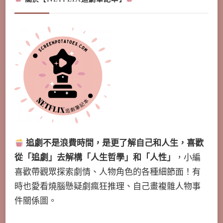
追劇不是浪費時間，是更了解自己和人生，喜歡
從「追劇」去解構「人生哲學」和「人性」
，小編
喜歡帶觀眾探索劇情、人物角色的各種細節面！有
時也愛看燒腦懸疑劇瘋狂推理、自己畫複雜人物事
件關係圖。