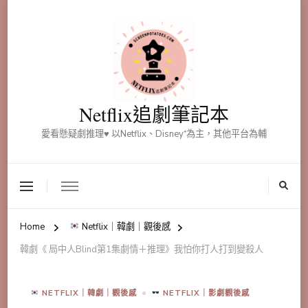
Netflix追劇筆記本
愛看懸疑劇推理♥ 以Netflix、Disney⁺為主，其他平台為輔
Home
Netflix｜韓劇｜觀後感
韓劇《 局中人Blind第1集劇情＋推理》我怕你打人打到變殺人
NETFLIX｜韓劇｜觀後感
NETFLIX｜影劇觀後感