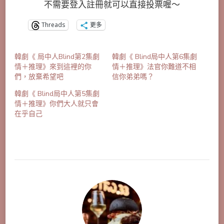
不需要登入註冊就可以直接投票喔～
Threads
更多
韓劇《 局中人Blind第2集劇
韓劇《 Blind局中人第6集劇
情＋推理》來到這裡的你
情＋推理》法官你難道不相
們，放棄希望吧
信你弟弟嗎？
韓劇《 Blind局中人第5集劇
情＋推理》你們大人就只會
在乎自己