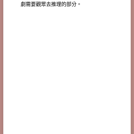
劇需要觀眾去推理的部分。