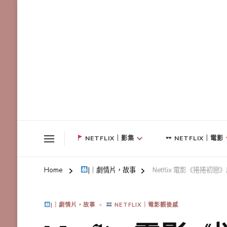
NETFLIX｜影集
NETFLIX｜電影
Home
|｜劇情片，故事
Netflix 電影《捲
|｜劇情片，故事
NETFLIX｜電影觀後感