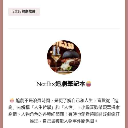
2025韓劇推薦
Netflix追劇筆記本
追劇不是浪費時間，是更了解自己和人生，喜歡從「追
劇」去解構「人生哲學」和「人性」，小編喜歡帶觀眾探索
劇情、人物角色的各種細節面！有時也愛看燒腦懸疑劇瘋狂
推理、自己畫複雜人物事件關係圖。