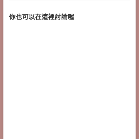
你也可以在這裡討論喔