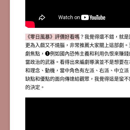
《零日風暴》評價好看嗎
？我覺得還不錯，就是
更為入戲又不燒腦，非常推薦大家關上這部劇。
劇焦點，❶例如國內恐怖主義和利用仇恨來賺錢
當政治的武器。看得出來編劇導演並不是想要在
和理念、動機，當中角色有左派、右派、中立派
缺點和優點的面向傳達給觀眾，我覺得這是蠻不
的決定。