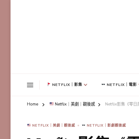
NETFLIX｜影集
NETFLIX｜電影
Home
Netflix｜美劇｜觀後感
Netflix影集
NETFLIX｜美劇｜觀後感
NETFLIX｜影劇觀後感