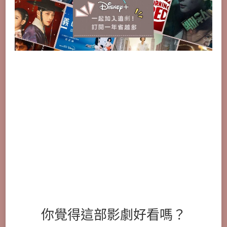
你覺得這部影劇好看嗎？