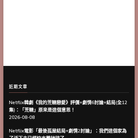
近期文章
Netflix韓劇《我的荒糖戀愛》評價+劇情6討論+結局(全12
集)：「荒糖」原來是這個意思！
2026-08-08
Netflix電影「最後孤屋結局+劇情2討論」：我們這個家為