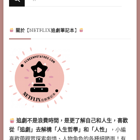
for
Something?
關於【NETFLIX追劇筆記本】
追劇不是浪費時間，是更了解自己和人生，喜歡
從「追劇」去解構「人生哲學」和「人性」
，小編
喜歡帶觀眾探索劇情、人物角色的各種細節面！有