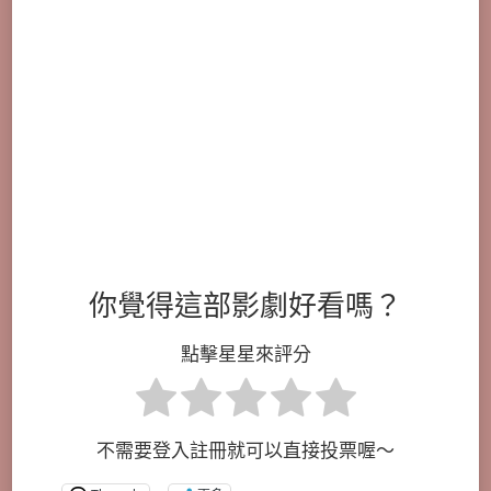
你覺得這部影劇好看嗎？
點擊星星來評分
不需要登入註冊就可以直接投票喔～