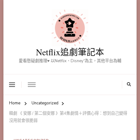
Netflix追劇筆記本
愛看懸疑劇推理♥ 以Netflix、Disney⁺為主，其他平台為輔
Home
Uncategorized
韓劇 《 安娜 / 第二個安娜 》第4集劇情＋評價心得：想到自己變得
沒用就會很脆弱