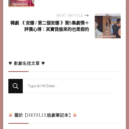
NEXT ARTICLE
韓劇 《 安娜 / 第二個安娜 》第5集劇情＋
評價心得：其實我偷來的也是假的
♥ 影劇名找文章 ♥
Looking
for
Something?
關於【NETFLIX追劇筆記本】