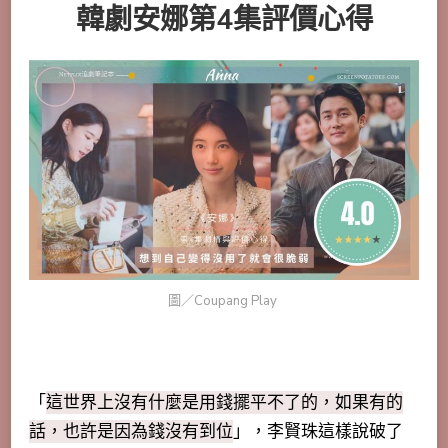
韓劇安娜第4集評價心得
圖／Coupang Play
「
這世界上沒有什麼是用錢擺平不了的，如果有的
話，也許是因為錢沒有到位
」，李賢珠這樣說破了