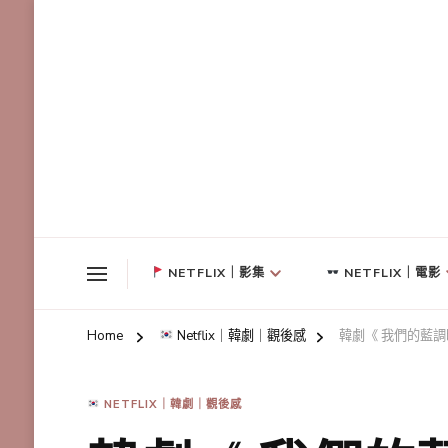
NETFLIX｜影集
NETFLIX｜電影
Home
Netflix｜韓劇｜觀後感
韓劇《 我們的藍調
NETFLIX｜韓劇｜觀後感