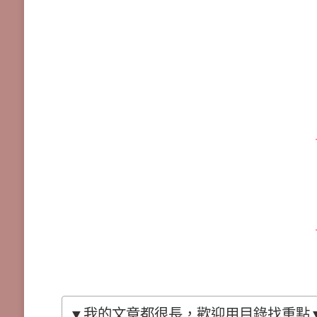
▼我的文章都很長，歡迎用目錄找重點