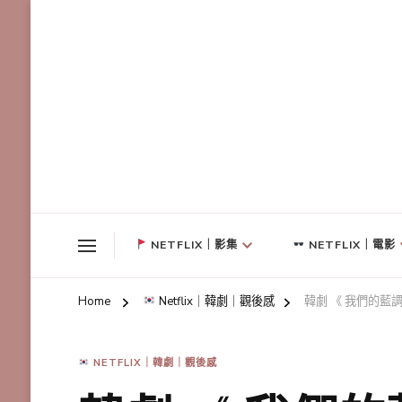
NETFLIX｜影集
NETFLIX｜電影
Home
Netflix｜韓劇｜觀後感
韓劇 《 我們的藍
NETFLIX｜韓劇｜觀後感