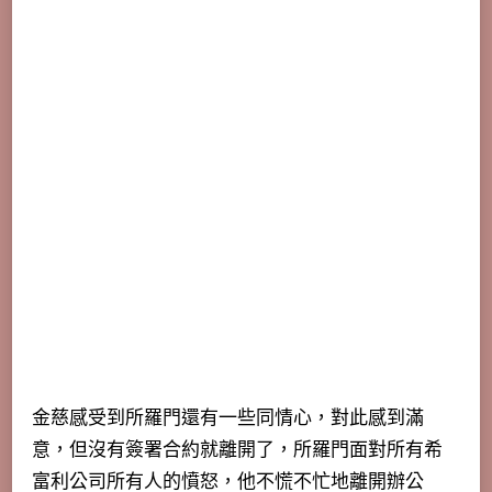
金慈感受到所羅門還有一些同情心，對此感到滿
意，但沒有簽署合約就離開了，所羅門面對所有希
富利公司所有人的憤怒，他不慌不忙地離開辦公