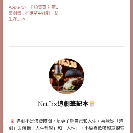
Apple tv+ 《 柏青哥 》第1
集劇情：在絕望中找到一點
生存之地
Netflix追劇筆記本
追劇不是浪費時間，是更了解自己和人生，喜歡從「追
劇」去解構「人生哲學」和「人性」，小編喜歡帶觀眾探索