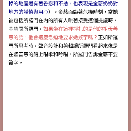
掉的地產還有著眷戀和不捨，也表現是金慈奶奶對
地方的謹慎與用心
）。金慈面臨著危機時刻，當她
被包括所羅門在內的所有人哄著接受這個提議時，
金慈問所羅門，
如果坐在這裡掙扎的是他的祖母善
慈的話，他會這麼急迫地要求她簽字嗎？
正如所羅
門所思考時，聲音設計和剪輯讓所羅門看起來像是
在聽善慈的船上唱歌和吟唱，所羅門告訴金慈不要
簽字。