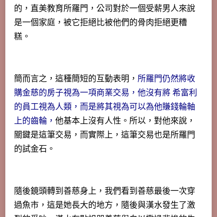
的，直美教育所羅門，
公司對於一個受薪男人來說
是一個家庭，被它拒絕比被他們的骨肉拒絕更糟
糕
。
簡而言之，這種簡短的互動表明，
所羅門仍然將收
購金慈的房子視為一項商業交易，他沒有將 希富利
的員工視為人類，而是將其視為可以為他賺錢輪軸
上的齒輪，
他基本上沒有人性。所以，對他來說，
關鍵是這筆交易，而實際上，這筆交易也是所羅門
的試金石。
隨後鏡頭轉到善慈身上，我們看到善慈最後一次穿
過魚市，這是她長大的地方，隨後與漢水發生了激