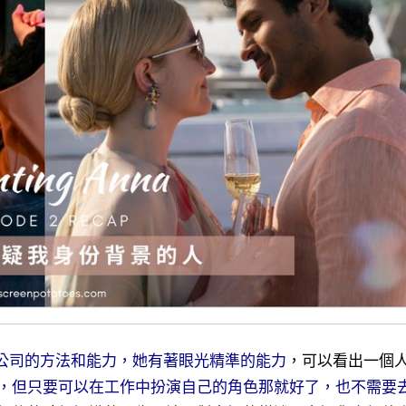
公司的方法和能力，她有著眼光精準的能力
，可以看出一個
，但只要可以在工作中扮演自己的角色那就好了，也不需要