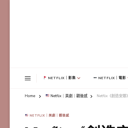
NETFLIX｜影集
NETFLIX｜電影
Home
Netflix｜美劇｜觀後感
Netflix《創
NETFLIX｜美劇｜觀後感