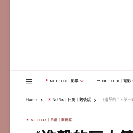
NETFLIX｜影集
NETFLIX｜電影
Home
Netflix｜日劇｜觀後感
《進擊的巨人第一
NETFLIX｜日劇｜觀後感