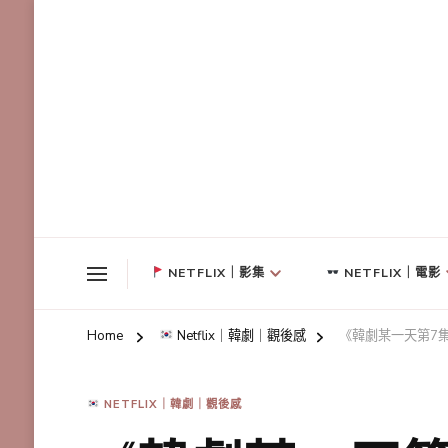
NETFLIX｜影集
NETFLIX｜電影
Home
Netflix｜韓劇｜觀後感
《韓劇某一天第7
NETFLIX｜韓劇｜觀後感