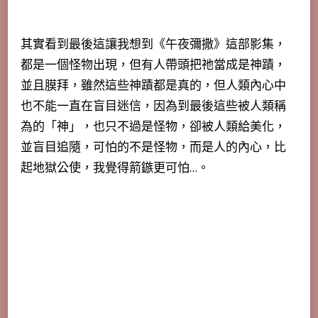
其實看到最後這讓我想到《午夜彌撒》這部影集，
都是一個怪物出現，但有人帶頭把祂當成是神蹟，
並且膜拜，雖然這些神蹟都是真的，但人類內心中
也不能一直在盲目迷信，因為到最後這些被人類稱
為的「神」，也只不過是怪物，卻被人類給美化，
並盲目追隨，
可怕的不是怪物，而是人的內心
，比
起地獄公使，我覺得箭鏃更可怕…。