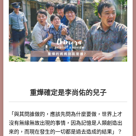
重燁確定是李尚佑的兒子
「與其問誰做的，應該先問為什麼要做，世界上才
沒有無緣無故出現的事情，因為記憶是人類創造出
來的，而現在發生的一切都是過去造成的結果」？