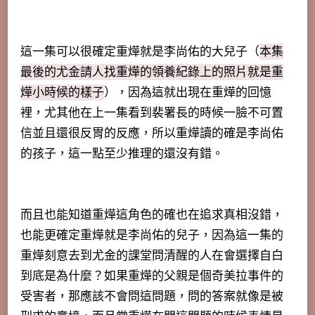
這一集可以很確定重燁就是李尚佑的大兒子（
本集
最後的尤金請人找重燁的領養紀錄上的照片就是重
燁小時候的樣子
），因為這就出現在重燁的回憶
裡，尤其他在上一集看到裴署長的時候一臉不可置
信並且還很反胃的反應，所以重燁讀的確是李尚佑
的孩子，這一點至少推理的還沒有錯。
而且也能知道重燁這角色的確也在追求真相沒錯，
也能更確定重燁就是李尚佑的兒子，因為這一集的
重燁刻意去到尤金的課堂問清醒的人在會選擇自白
到底是為什麼？如果重燁的父親是個奇美拉事件的
受害者，那應該不會問這問題，問的答案就像是被