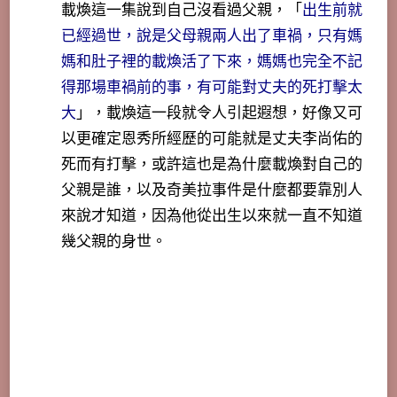
載煥這一集說到自己沒看過父親，「
出生前就
已經過世，說是父母親兩人出了車禍，只有媽
媽和肚子裡的載煥活了下來，媽媽也完全不記
得那場車禍前的事，有可能對丈夫的死打擊太
大
」，載煥這一段就令人引起遐想，好像又可
以更確定恩秀所經歷的可能就是丈夫李尚佑的
死而有打擊，或許這也是為什麼載煥對自己的
父親是誰，以及奇美拉事件是什麼都要靠別人
來說才知道，因為他從出生以來就一直不知道
幾父親的身世。