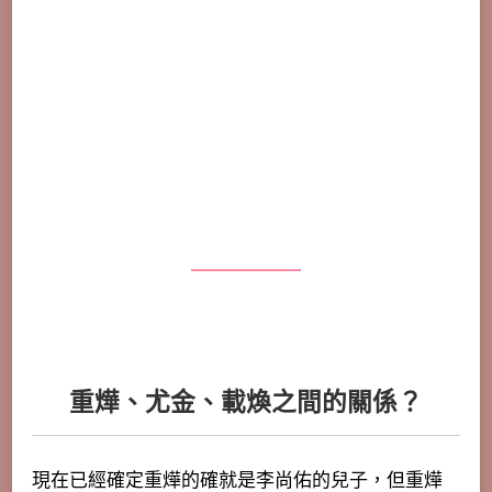
重燁、尤金、載煥之間的關係？
現在已經確定重燁的確就是李尚佑的兒子，但重燁