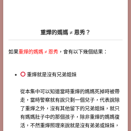
重燁的媽媽 ≠ 恩秀？
如果
重燁的媽媽
≠ 恩秀
，會有以下幾個結果：
重燁就是沒有兄弟姐妹
從本集中可以知道當時重燁的媽媽死掉時被帶
走，當時警察就有說只剩一個兒子，代表說除
了重燁之外，沒有其他留下的兄弟姐妹，就只
有媽媽肚子中的那個孩子，除非重燁的媽媽復
活，不然重燁照理來說就是沒有弟弟或妹妹，