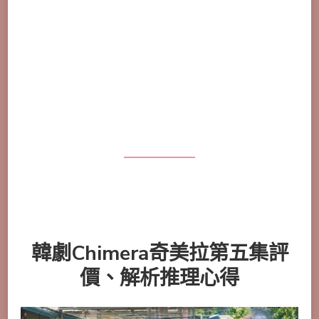
韓劇Chimera奇美拉第五集評
價、解析推理心得