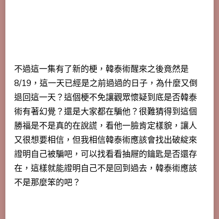
不過這一集有了新的梗，韓泰術醒來之後竟然是
8/19，這一天已經是之前過過的日子，為什麼又倒
退回這一天？這個梗不免讓觀眾懷疑到底是否韓泰
術有著幻覺？還是大家都在騙他？很難猜得到這個
勝福是不是真的在說謊，看他一臉肯定樣貌，讓人
又很想要相信，但我相信韓泰術應該會找出破綻來
證明自己被騙吧，可以找看看抽屜的鑰匙是否還存
在，這樣就能證明自己不是回到過去，韓泰術應該
不是那麼笨的吧？