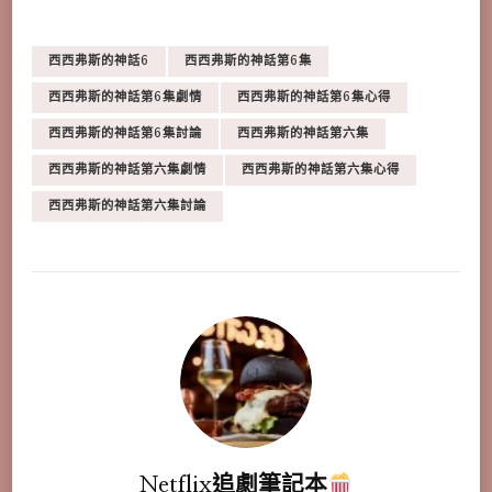
西西弗斯的神話6
西西弗斯的神話第6集
西西弗斯的神話第6集劇情
西西弗斯的神話第6集心得
西西弗斯的神話第6集討論
西西弗斯的神話第六集
西西弗斯的神話第六集劇情
西西弗斯的神話第六集心得
西西弗斯的神話第六集討論
Netflix追劇筆記本