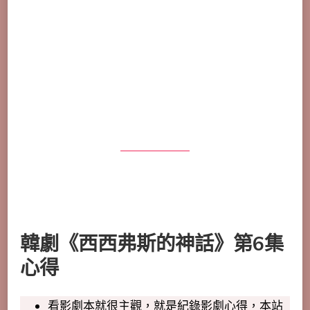
韓劇《西西弗斯的神話》第6集
心得
看影劇本就很主觀，就是紀錄影劇心得，本站