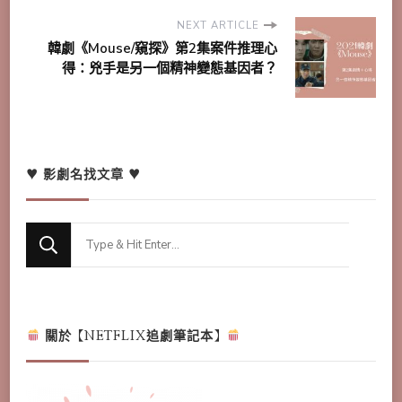
NEXT ARTICLE
韓劇《Mouse/窺探》第2集案件推理心
得：兇手是另一個精神變態基因者？
♥ 影劇名找文章 ♥
Looking
for
Something?
關於【NETFLIX追劇筆記本】