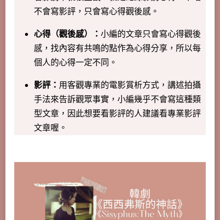
不會寫影評，只會寫心得觀後感。
心得（觀後感）：
小編的文章只會寫心得觀後
感，找內容有共鳴的點作為心得分享，所以每
個人的心得一定不同。
影評：
用客觀專業的電影賞析方式，講述拍攝
手法來告訴觀眾事實，小編幾乎不會寫這種類
型文章，因此想要看影評的人建議看專業影評
文章喔。