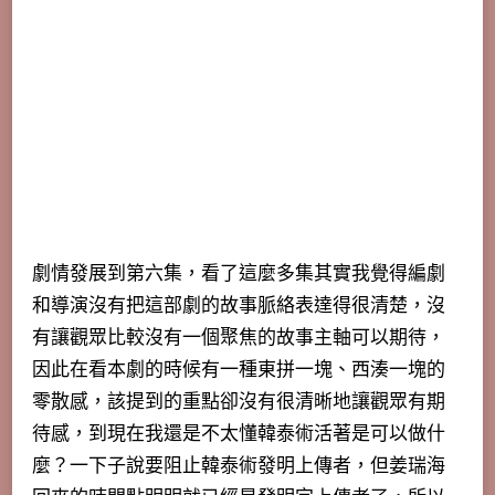
劇情發展到第六集，看了這麼多集其實我覺得編劇
和導演沒有把這部劇的故事脈絡表達得很清楚，沒
有讓觀眾比較沒有一個聚焦的故事主軸可以期待，
因此在看本劇的時候有一種東拼一塊、西湊一塊的
零散感，該提到的重點卻沒有很清晰地讓觀眾有期
待感，到現在我還是不太懂韓泰術活著是可以做什
麼？一下子說要阻止韓泰術發明上傳者，但姜瑞海