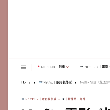
NETFLIX｜影集
NETFLIX｜電影
Home
Netflix｜電影觀後感
Netflix 電影《
NETFLIX｜電影觀後感
｜驚悚片，鬼片