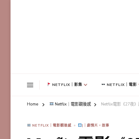
NETFLIX｜影集
NETFLIX｜電影
Home
Netflix｜電影觀後感
Netflix電影《
NETFLIX｜電影觀後感
|｜劇情片，故事